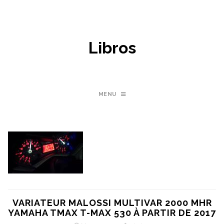
Libros
MENU
VARIATEUR MALOSSI MULTIVAR 2000 MHR
YAMAHA TMAX T-MAX 530 À PARTIR DE 2017