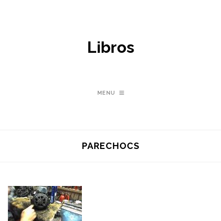
Libros
MENU
PARECHOCS